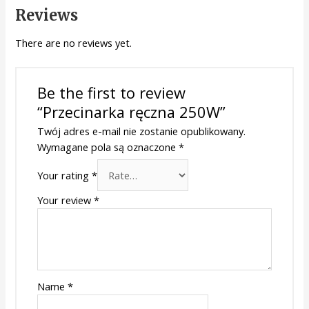
Reviews
There are no reviews yet.
Be the first to review
“Przecinarka ręczna 250W”
Twój adres e-mail nie zostanie opublikowany.
Wymagane pola są oznaczone
*
Your rating
*
Your review
*
Name
*