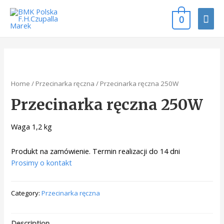
0
Home
/
Przecinarka ręczna
/ Przecinarka ręczna 250W
Przecinarka ręczna 250W
Waga 1,2 kg
Produkt na zamówienie. Termin realizacji do 14 dni
Prosimy o kontakt
Category:
Przecinarka ręczna
Description